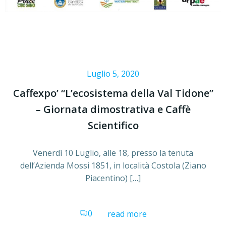
Luglio 5, 2020
Caffexpo’ “L’ecosistema della Val Tidone”
– Giornata dimostrativa e Caffè
Scientifico
Venerdì 10 Luglio, alle 18, presso la tenuta
dell’Azienda Mossi 1851, in località Costola (Ziano
Piacentino) […]
0
read more