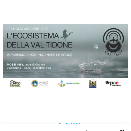
Luglio 5, 2020