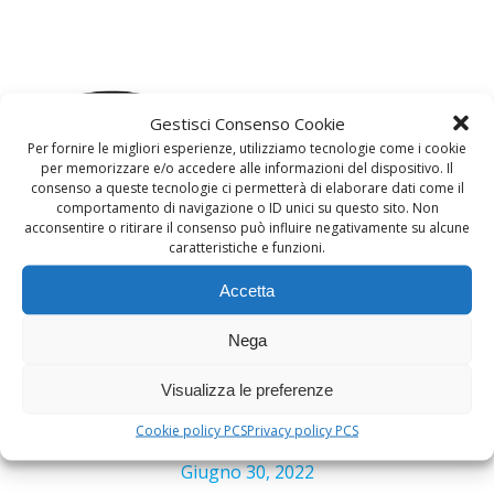
Gestisci Consenso Cookie
Per fornire le migliori esperienze, utilizziamo tecnologie come i cookie
per memorizzare e/o accedere alle informazioni del dispositivo. Il
consenso a queste tecnologie ci permetterà di elaborare dati come il
comportamento di navigazione o ID unici su questo sito. Non
acconsentire o ritirare il consenso può influire negativamente su alcune
caratteristiche e funzioni.
Accetta
Nega
Visualizza le preferenze
Cookie policy PCS
Privacy policy PCS
Giugno 30, 2022