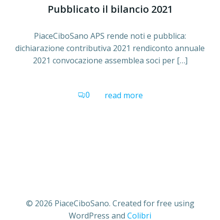
Pubblicato il bilancio 2021
PiaceCiboSano APS rende noti e pubblica:
dichiarazione contributiva 2021 rendiconto annuale
2021 convocazione assemblea soci per […]
0
read more
© 2026 PiaceCiboSano. Created for free using
WordPress and
Colibri