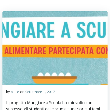
by
piace
on
Settembre 1, 2017
Il progetto Mangiare a Scuola ha coinvolto con
successo gli studenti delle scuole superiori sui temi